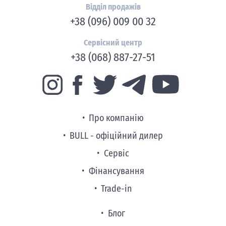
Відділ продажів
+38 (096) 009 00 32
Сервісний центр
+38 (068) 887-27-51
Про компанію
BULL - офіційний дилер
Сервіс
Фінансування
Trade-in
Блог