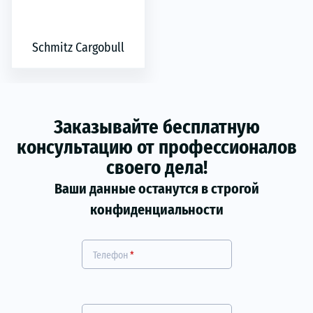
Schmitz Cargobull
Заказывайте бесплатную
консультацию от профессионалов
своего дела!
Ваши данные останутся в строгой
конфиденциальности
Телефон
*