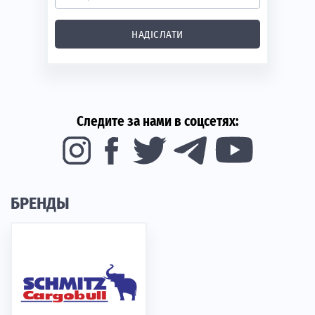
НАДІСЛАТИ
Следите за нами в соцсетях:
БРЕНДЫ