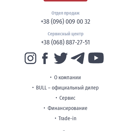
Отдел продаж
+38 (096) 009 00 32
Сервисный центр
+38 (068) 887-27-51
О компании
BULL – официальный дилер
Сервис
Финансирование
Trade-in