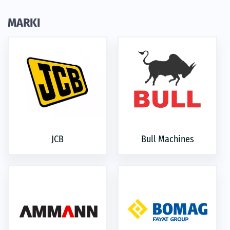
MARKI
JCB
Bull Machines