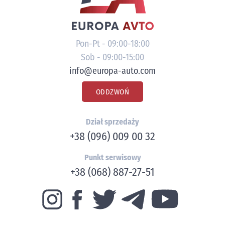
Pon-Pt - 09:00-18:00
Sob - 09:00-15:00
info@europa-auto.com
ODDZWOŃ
Dział sprzedaży
+38 (096) 009 00 32
Punkt serwisowy
+38 (068) 887-27-51