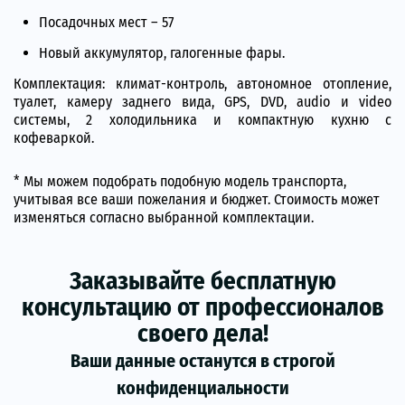
Посадочных мест – 57
Новый аккумулятор, галогенные фары.
Комплектация: климат-контроль, автономное отопление,
туалет, камеру заднего вида, GPS, DVD, audio и video
системы, 2 холодильника и компактную кухню с
кофеваркой.
* Мы можем подобрать подобную модель транспорта,
учитывая все ваши пожелания и бюджет. Стоимость может
изменяться согласно выбранной комплектации.
Заказывайте бесплатную
консультацию от профессионалов
своего дела!
Ваши данные останутся в строгой
конфиденциальности