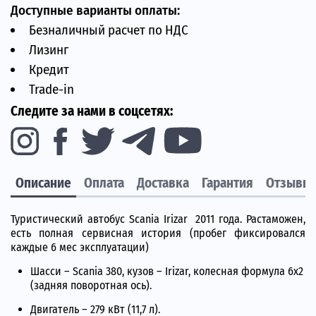
Доступные варианты оплаты:
Безналичный расчет по НДС
Лизинг
Кредит
Trade-in
Следите за нами в соцсетях:
Описание
Оплата
Доставка
Гарантия
Отзывы
Туристический автобус Scania Irizar 2011 года. Растаможен,
есть полная сервисная история (пробег фиксировался
каждые 6 мес эксплуатации)
Шасси – Scania 380, кузов – Irizar, колесная формула 6х2
(задняя поворотная ось).
Двигатель – 279 кВт (11,7 л).