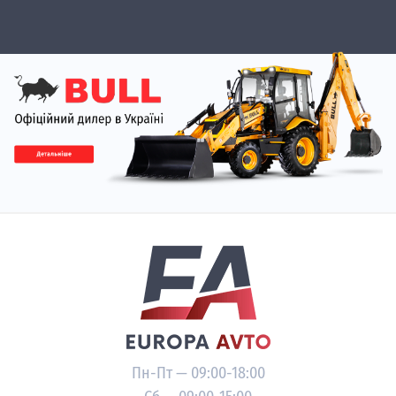
Пн-Пт — 09:00-18:00