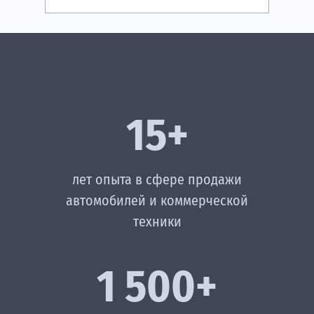
15+
лет опыта в сфере продажи
автомобилей и коммерческой
техники
1 500+