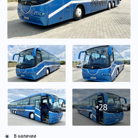
+28
В наличии