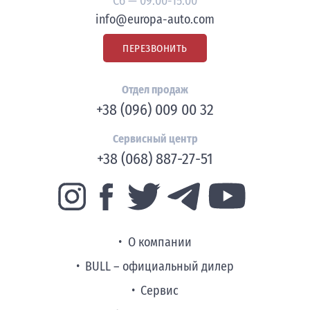
Сб — 09:00-15:00
info@europa-auto.com
ПЕРЕЗВОНИТЬ
Отдел продаж
+38 (096) 009 00 32
Сервисный центр
+38 (068) 887-27-51
О компании
BULL – официальный дилер
Сервис