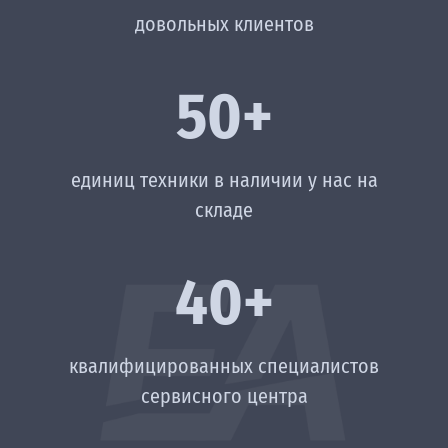
довольных клиентов
50+
единиц техники в наличии у нас на
складе
40+
квалифицированных специалистов
сервисного центра