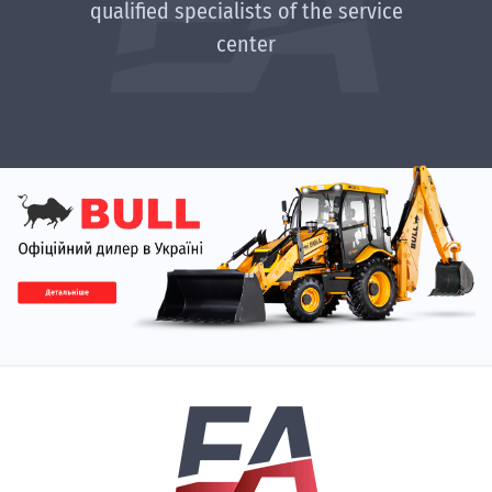
qualified specialists of the service
center