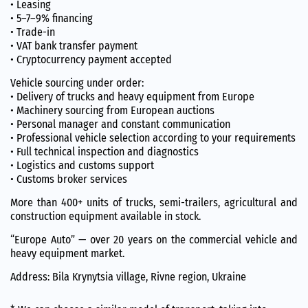
• Leasing
• 5–7–9% financing
• Trade-in
• VAT bank transfer payment
• Cryptocurrency payment accepted
Vehicle sourcing under order:
• Delivery of trucks and heavy equipment from Europe
• Machinery sourcing from European auctions
• Personal manager and constant communication
• Professional vehicle selection according to your requirements
• Full technical inspection and diagnostics
• Logistics and customs support
• Customs broker services
More than 400+ units of trucks, semi-trailers, agricultural and
construction equipment available in stock.
“Europe Auto” — over 20 years on the commercial vehicle and
heavy equipment market.
Address: Bila Krynytsia village, Rivne region, Ukraine