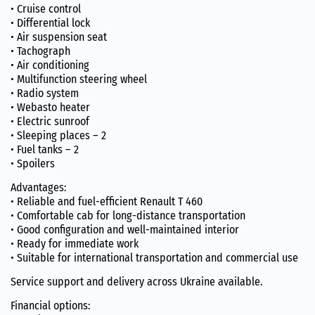
• Cruise control
• Differential lock
• Air suspension seat
• Tachograph
• Air conditioning
• Multifunction steering wheel
• Radio system
• Webasto heater
• Electric sunroof
• Sleeping places – 2
• Fuel tanks – 2
• Spoilers
Advantages:
• Reliable and fuel-efficient Renault T 460
• Comfortable cab for long-distance transportation
• Good configuration and well-maintained interior
• Ready for immediate work
• Suitable for international transportation and commercial use
Service support and delivery across Ukraine available.
Financial options: