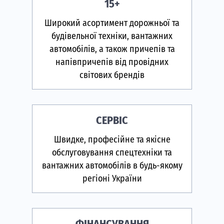
15+
Широкий асортимент дорожньої та
будівельної техніки, вантажних
автомобілів, а також причепів та
напівпричепів від провідних
світових брендів
СЕРВІС
Швидке, професійне та якісне
обслуговування спецтехніки та
вантажних автомобілів в будь-якому
регіоні України
ФІНАНСУВАННЯ