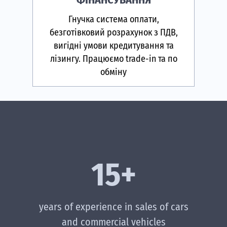
Гнучка система оплати,
безготівковий розрахунок з ПДВ,
вигідні умови кредитування та
лізингу. Працюємо trade-in та по
обміну
15+
years of experience in sales of cars
and commercial vehicles