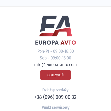
Pon-Pt - 09:00-18:00
Sob - 09:00-15:00
info@europa-auto.com
ODDZWOŃ
Dział sprzedaży
+38 (096) 009 00 32
Punkt serwisowy