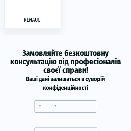
RENAULT
Замовляйте безкоштовну
консультацію від професіоналів
своєї справи!
Ваші дані залишаться в суворій
конфіденційності
Телефон
*