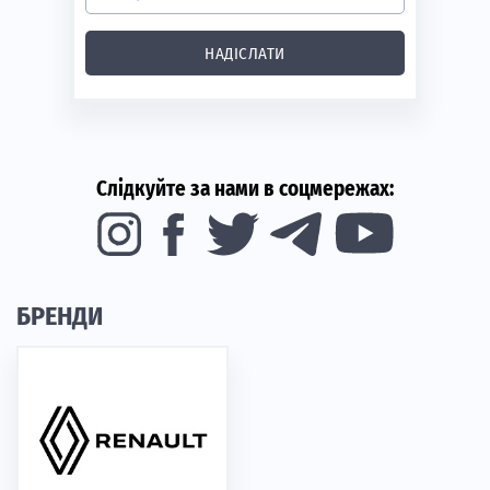
НАДІСЛАТИ
Слідкуйте за нами в соцмережах:
БРЕНДИ