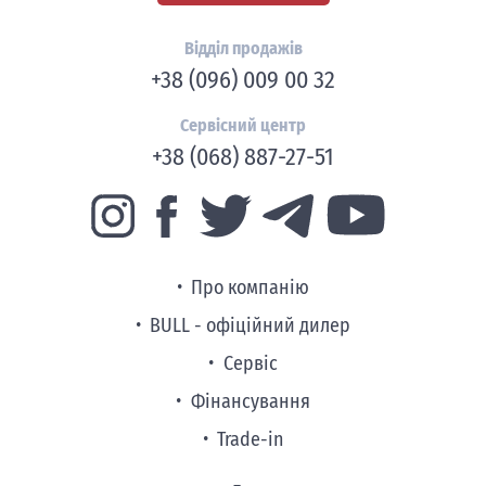
Відділ продажів
+38 (096) 009 00 32
Сервісний центр
+38 (068) 887-27-51
Про компанію
BULL - офіційний дилер
Сервіс
Фінансування
Trade-in