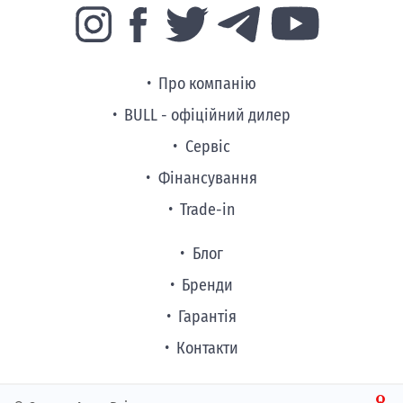
Про компанію
BULL - офіційний дилер
Сервіс
Фінансування
Trade-in
Блог
Бренди
Гарантія
Контакти