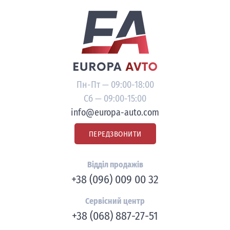
Пн-Пт — 09:00-18:00
Сб — 09:00-15:00
info@europa-auto.com
ПЕРЕДЗВОНИТИ
Відділ продажів
+38 (096) 009 00 32
Сервісний центр
+38 (068) 887-27-51