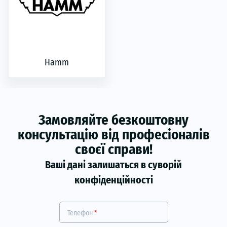
Hamm
Замовляйте безкоштовну
консультацію від професіоналів
своєї справи!
Ваші дані залишаться в суворій
конфіденційності
Телефон
*