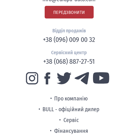
ПЕРЕДЗВОНИТИ
Відділ продажів
+38 (096) 009 00 32
Сервісний центр
+38 (068) 887-27-51
Про компанію
BULL - офіційний дилер
Сервіс
Фінансування