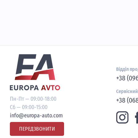
Відділ пр
+38 (09
Сервісний
Пн-Пт — 09:00-18:00
+38 (068
Сб — 09:00-15:00
info@europa-auto.com
ПЕРЕДЗВОНИТИ