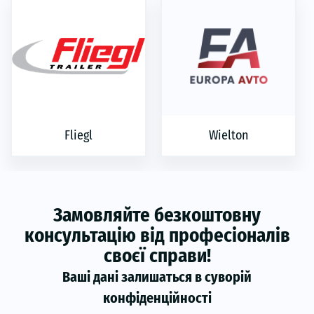
Fliegl
Wielton
Замовляйте безкоштовну
консультацію від професіоналів
своєї справи!
Ваші дані залишаться в суворій
конфіденційності