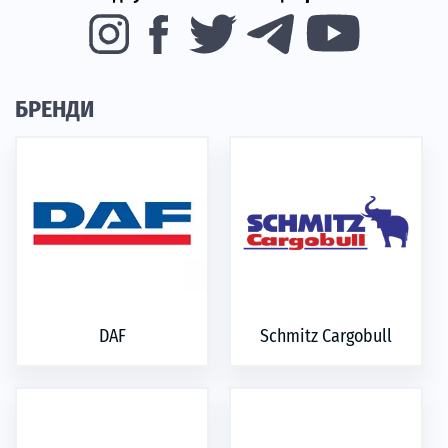
БРЕНДИ
DAF
Schmitz Cargobull