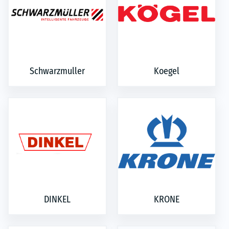
Schwarzmuller
Koegel
DINKEL
KRONE