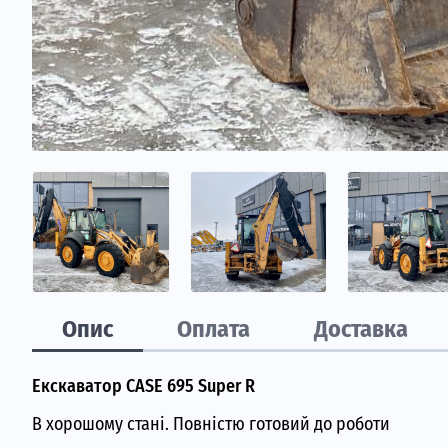
Опис
Оплата
Доставка
Екскаватор CASE 695 Super R
В хорошому стані. Повністю готовий до роботи