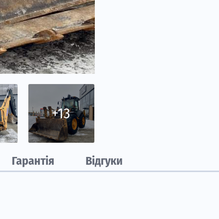
+13
Гарантія
Відгуки