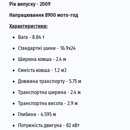
Рік випуску - 2009
Напрацювання 8900 мото-год
Характеристики:
Вага - 8.84 т
Стандартні шини - 16.9x24
Ширина ковша - 2.4 м
Ємність ковша - 1.2 м3
Довжина транспорту - 5.75 м
Транспортна ширина - 2.4 м
Транспортна висота - 2.9 м
Глибина - 4.595 м
Потужність двигуна - 82 кВт