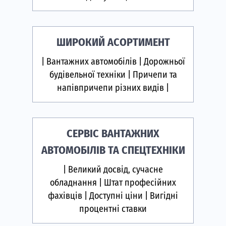
ШИРОКИЙ АСОРТИМЕНТ
| Вантажних автомобілів | Дорожньої
будівельної техніки | Причепи та
напівпричепи різних видів |
СЕРВІС ВАНТАЖНИХ
АВТОМОБІЛІВ ТА СПЕЦТЕХНІКИ
| Великий досвід, сучасне
обладнання | Штат професійних
фахівців | Доступні ціни | Вигідні
процентні ставки