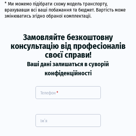
* Ми можемо підібрати схожу модель транспорту,
врахувавши всі ваші побажання та бюджет. Вартість може
змінюватись згідно обраної комплектації.
Замовляйте безкоштовну
консультацію від професіоналів
своєї справи!
Ваші дані залишаться в суворій
конфіденційності
Телефон
*
Ім’я