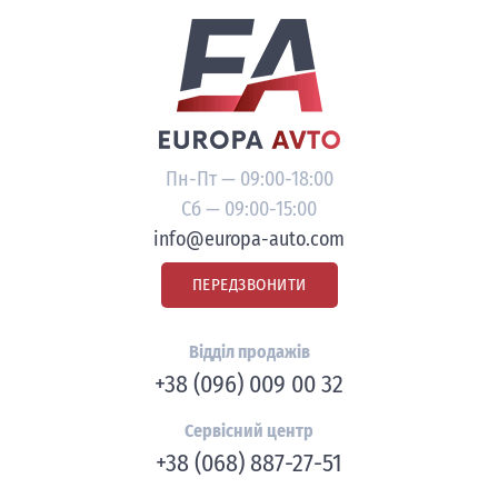
Пн-Пт — 09:00-18:00
Сб — 09:00-15:00
info@europa-auto.com
ПЕРЕДЗВОНИТИ
Відділ продажів
+38 (096) 009 00 32
Сервісний центр
+38 (068) 887-27-51