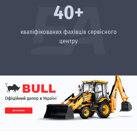
40+
кваліфікованих фахівців сервісного
центру