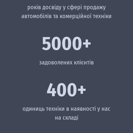
років досвіду у сфері продажу
автомобілів та комерційної техніки
5000+
задоволених клієнтів
400+
одиниць техніки в наявності у нас
на складі