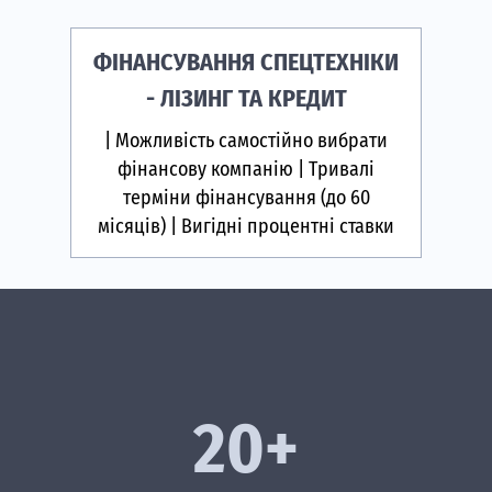
ФІНАНСУВАННЯ СПЕЦТЕХНІКИ
- ЛІЗИНГ ТА КРЕДИТ
| Можливість самостійно вибрати
фінансову компанію | Тривалі
терміни фінансування (до 60
місяців) | Вигідні процентні ставки
20+